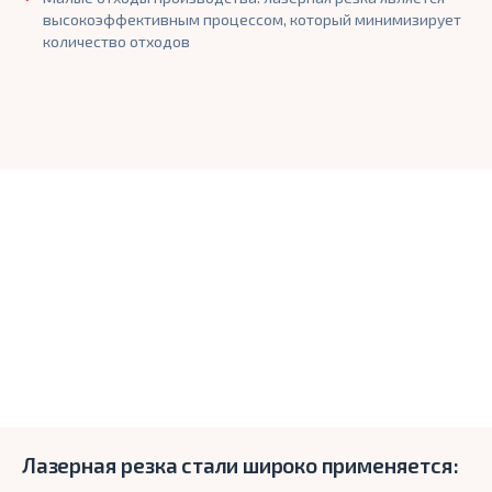
высокоэффективным процессом, который минимизирует
количество отходов
Лазерная резка стали широко применяется: