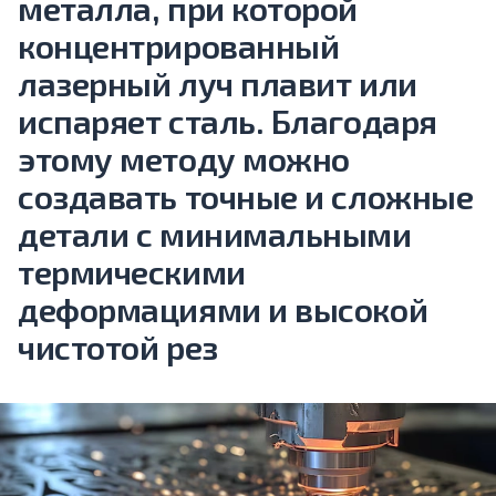
металла, при которой
концентрированный
лазерный луч плавит или
испаряет сталь. Благодаря
этому методу можно
создавать точные и сложные
детали с минимальными
термическими
деформациями и высокой
чистотой рез