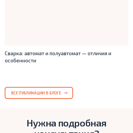
Сварка: автомат и полуавтомат — отличия и
особенности
ВСЕ ПУБЛИКАЦИИ В БЛОГЕ
Нужна подробная