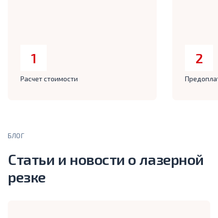
1
2
Расчет стоимости
Предопла
БЛОГ
Статьи и новости о лазерной
резке