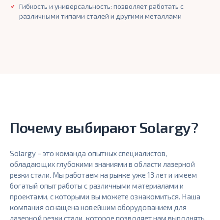
Гибкость и универсальность: позволяет работать с
различными типами сталей и другими металлами
Почему выбирают Solargy?
Solargy - это команда опытных специалистов,
обладающих глубокими знаниями в области лазерной
резки стали. Мы работаем на рынке уже 13 лет и имеем
богатый опыт работы с различными материалами и
проектами, с которыми вы можете ознакомиться. Наша
компания оснащена новейшим оборудованием для
лазерной резки стали, которое позволяет нам выполнять