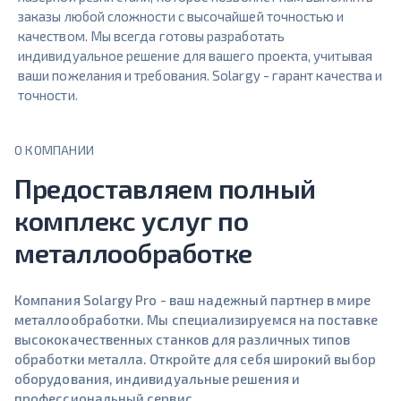
заказы любой сложности с высочайшей точностью и
качеством. Мы всегда готовы разработать
индивидуальное решение для вашего проекта, учитывая
ваши пожелания и требования. Solargy - гарант качества и
точности.
О КОМПАНИИ
Предоставляем полный
комплекс услуг по
металлообработке
Компания Solargy Pro - ваш надежный партнер в мире
металлообработки. Мы специализируемся на поставке
высококачественных станков для различных типов
обработки металла. Откройте для себя широкий выбор
оборудования, индивидуальные решения и
профессиональный сервис.