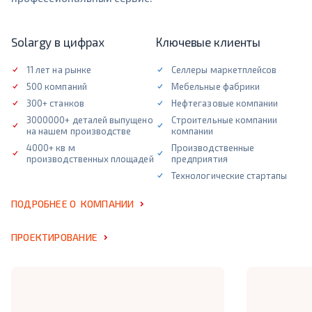
Solargy в цифрах
Ключевые клиенты
11 лет на рынке
Селлеры маркетплейсов
500 компаний
Мебельные фабрики
300+ станков
Нефтегазовые компании
3000000+ деталей выпущено
Строительные компании
на нашем производстве
компании
4000+ кв м
Производственные
производственных площадей
предприятия
Технологические стартапы
ПОДРОБНЕЕ О КОМПАНИИ
ПРОЕКТИРОВАНИЕ