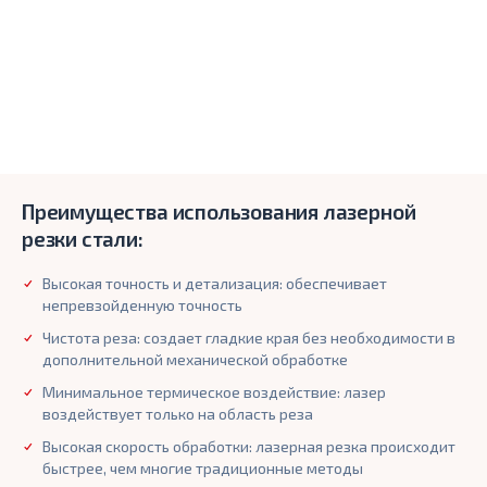
Преимущества использования лазерной
резки стали:
Высокая точность и детализация: обеспечивает
непревзойденную точность
Чистота реза: создает гладкие края без необходимости в
дополнительной механической обработке
Минимальное термическое воздействие: лазер
воздействует только на область реза
Высокая скорость обработки: лазерная резка происходит
быстрее, чем многие традиционные методы