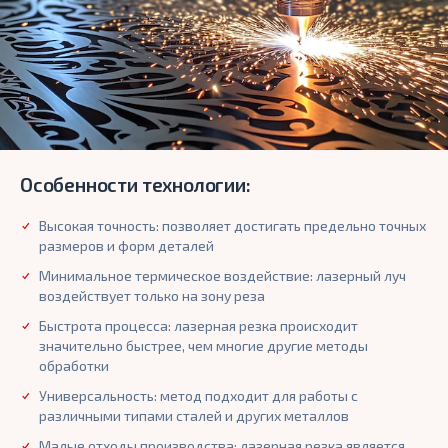
Особенности технологии:
Высокая точность: позволяет достигать предельно точных
размеров и форм деталей
Минимальное термическое воздействие: лазерный луч
воздействует только на зону реза
Быстрота процесса: лазерная резка происходит
значительно быстрее, чем многие другие методы
обработки
Универсальность: метод подходит для работы с
различными типами сталей и других металлов
Малые отходы производства: лазерная резка является