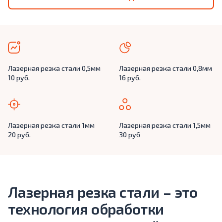
Лазерная резка стали 0,5мм
Лазерная резка стали 0,8мм
10 руб.
16 руб.
Лазерная резка стали 1мм
Лазерная резка стали 1,5мм
20 руб.
30 руб
Лазерная резка стали – это
технология обработки