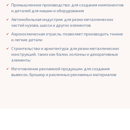
Промышленное производство: для создания компонентов
и деталей для машин и оборудования
Автомобильная индустрия: для резки металлических
частей кузова, шасси и других элементов
Аэрокосмическая отрасль: позволяет производить тонкие
и легкие детали
Строительство и архитектура: для резки металлических
конструкций, таких как балки, колонны и декоративные
элементы
Изготовление рекламной продукции: для создания
вывесок, брошюр и различных рекламных материалов